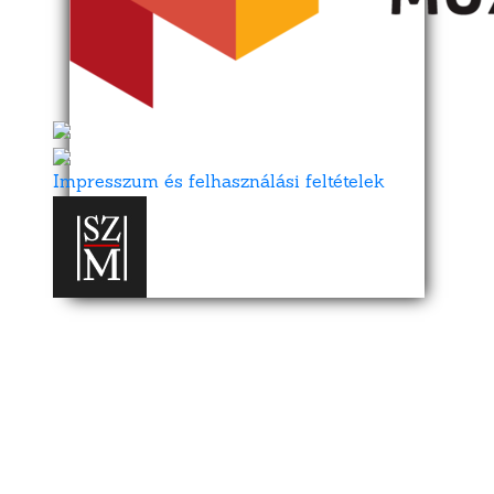
Impresszum és felhasználási feltételek