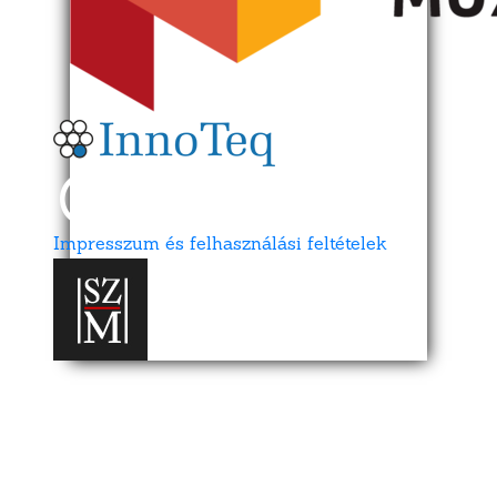
Impresszum és felhasználási feltételek