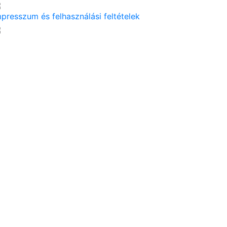
mpresszum és felhasználási feltételek