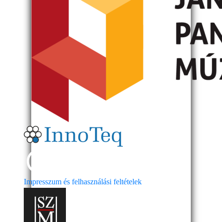
Impresszum és felhasználási feltételek